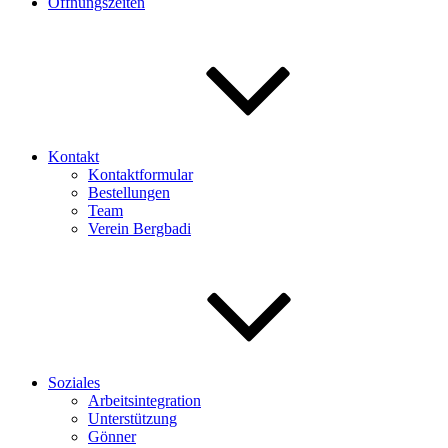
Öffnungszeiten
Kontakt
Kontaktformular
Bestellungen
Team
Verein Bergbadi
Soziales
Arbeitsintegration
Unterstützung
Gönner