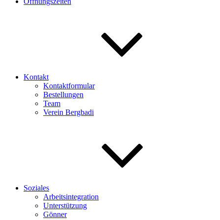
Öffnungszeiten
Kontakt
Kontaktformular
Bestellungen
Team
Verein Bergbadi
Soziales
Arbeitsintegration
Unterstützung
Gönner