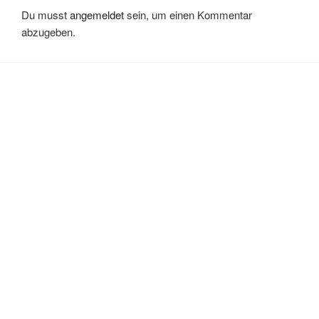
Du musst
angemeldet
sein, um einen Kommentar
abzugeben.