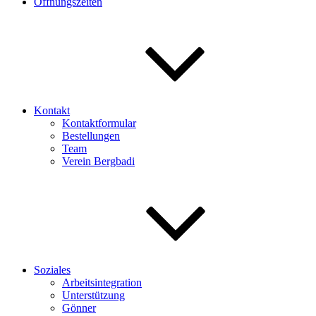
Öffnungszeiten
Kontakt
Kontaktformular
Bestellungen
Team
Verein Bergbadi
Soziales
Arbeitsintegration
Unterstützung
Gönner