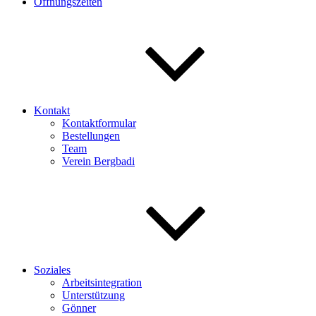
Öffnungszeiten
Kontakt
Kontaktformular
Bestellungen
Team
Verein Bergbadi
Soziales
Arbeitsintegration
Unterstützung
Gönner