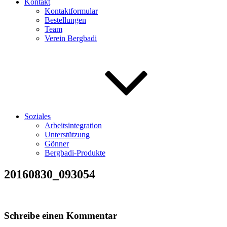
Kontakt
Kontaktformular
Bestellungen
Team
Verein Bergbadi
Soziales
Arbeitsintegration
Unterstützung
Gönner
Bergbadi-Produkte
20160830_093054
Schreibe einen Kommentar